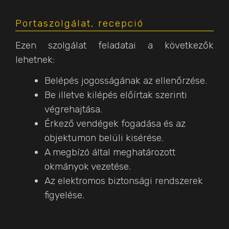
Portaszolgálat, recepció
Ezen szolgálat feladatai a következők
lehetnek:
Belépés jogosságának az ellenőrzése.
Be illetve kilépés előírtak szerinti
végrehajtása.
Érkező vendégek fogadása és az
objektumon belüli kisérése.
A megbízó által meghatározott
okmányok vezetése.
Az elektromos biztonsági rendszerek
figyelése.